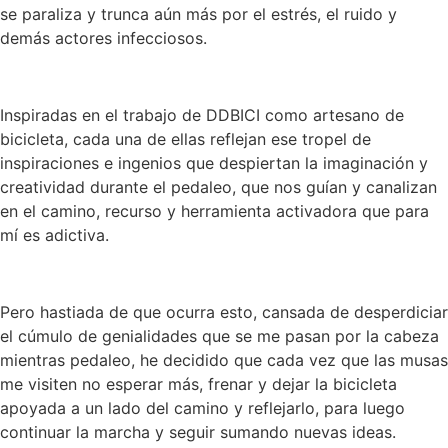
se paraliza y trunca aún más por el estrés, el ruido y
demás actores infecciosos.
Inspiradas en el trabajo de DDBICI como artesano de
bicicleta, cada una de ellas reflejan ese tropel de
inspiraciones e ingenios que despiertan la imaginación y
creatividad durante el pedaleo, que nos guían y canalizan
en el camino, recurso y herramienta activadora que para
mí es adictiva.
Pero hastiada de que ocurra esto, cansada de desperdiciar
el cúmulo de genialidades que se me pasan por la cabeza
mientras pedaleo, he decidido que cada vez que las musas
me visiten no esperar más, frenar y dejar la bicicleta
apoyada a un lado del camino y reflejarlo, para luego
continuar la marcha y seguir sumando nuevas ideas.