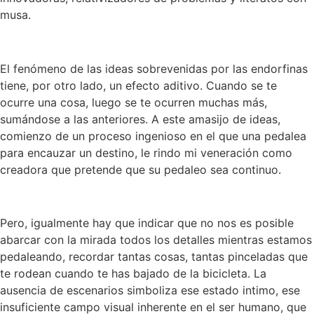
musa.
El fenómeno de las ideas sobrevenidas por las endorfinas
tiene, por otro lado, un efecto aditivo. Cuando se te
ocurre una cosa, luego se te ocurren muchas más,
sumándose a las anteriores. A este amasijo de ideas,
comienzo de un proceso ingenioso en el que una pedalea
para encauzar un destino, le rindo mi veneración como
creadora que pretende que su pedaleo sea continuo.
Pero, igualmente hay que indicar que no nos es posible
abarcar con la mirada todos los detalles mientras estamos
pedaleando, recordar tantas cosas, tantas pinceladas que
te rodean cuando te has bajado de la bicicleta. La
ausencia de escenarios simboliza ese estado intimo, ese
insuficiente campo visual inherente en el ser humano, que