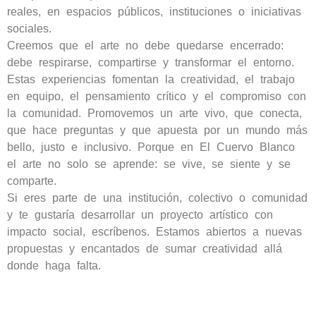
reales, en espacios públicos, instituciones o iniciativas
sociales.
Creemos que el arte no debe quedarse encerrado:
debe respirarse, compartirse y transformar el entorno.
Estas experiencias fomentan la creatividad, el trabajo
en equipo, el pensamiento crítico y el compromiso con
la comunidad. Promovemos un arte vivo, que conecta,
que hace preguntas y que apuesta por un mundo más
bello, justo e inclusivo. Porque en El Cuervo Blanco
el arte no solo se aprende: se vive, se siente y se
comparte.
Si eres parte de una institución, colectivo o comunidad
y te gustaría desarrollar un proyecto artístico con
impacto social, escríbenos. Estamos abiertos a nuevas
propuestas y encantados de sumar creatividad allá
donde haga falta.