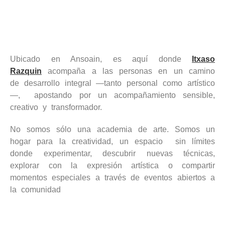
Ubicado en Ansoain, es aquí donde
Itxaso
Razquin
acompaña a las personas en un camino
de desarrollo integral —tanto personal como artístico
—, apostando por un acompañamiento sensible,
creativo y transformador.
No somos sólo una academia de arte. Somos un
hogar para la creatividad, un espacio sin límites
donde experimentar, descubrir nuevas técnicas,
explorar con la expresión artística o compartir
momentos especiales a través de eventos abiertos a
la comunidad