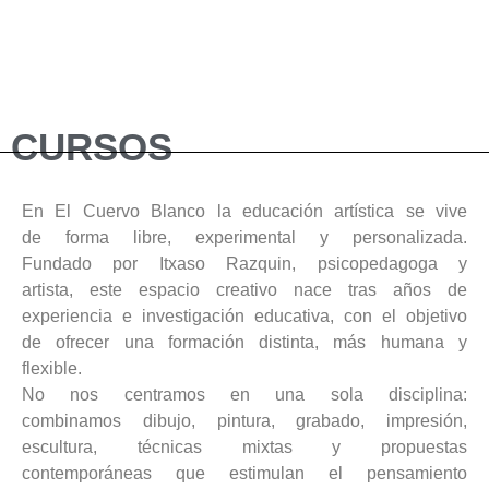
CURSOS
En El Cuervo Blanco la educación artística se vive
de forma libre, experimental y personalizada.
Fundado por Itxaso Razquin, psicopedagoga y
artista, este espacio creativo nace tras años de
experiencia e investigación educativa, con el objetivo
de ofrecer una formación distinta, más humana y
flexible.
No nos centramos en una sola disciplina:
combinamos dibujo, pintura, grabado, impresión,
escultura, técnicas mixtas y propuestas
contemporáneas que estimulan el pensamiento