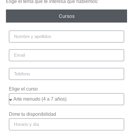
Elige el tema que te interesa que hablemos:
Cursos
Elige el curso
Dime tu disponibilidad