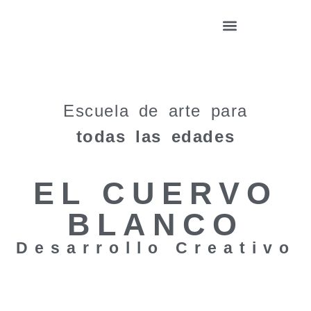
Escuela de arte para
todas las edades
EL CUERVO
BLANCO
Desarrollo Creativo