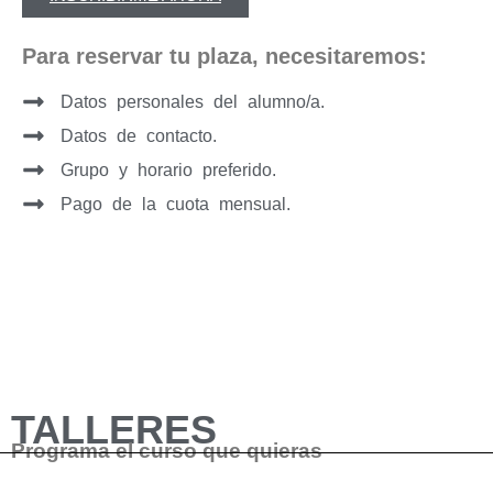
Para reservar tu plaza, necesitaremos:
Datos personales del alumno/a.
Datos de contacto.
Grupo y horario preferido.
Pago de la cuota mensual.
TALLERES
Programa el curso que quieras