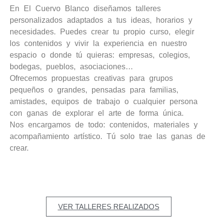
En El Cuervo Blanco diseñamos talleres
personalizados adaptados a tus ideas, horarios y
necesidades. Puedes crear tu propio curso, elegir
los contenidos y vivir la experiencia en nuestro
espacio o donde tú quieras: empresas, colegios,
bodegas, pueblos, asociaciones…
Ofrecemos propuestas creativas para grupos
pequeños o grandes, pensadas para familias,
amistades, equipos de trabajo o cualquier persona
con ganas de explorar el arte de forma única.
Nos encargamos de todo: contenidos, materiales y
acompañamiento artístico. Tú solo trae las ganas de
crear.
VER TALLERES REALIZADOS