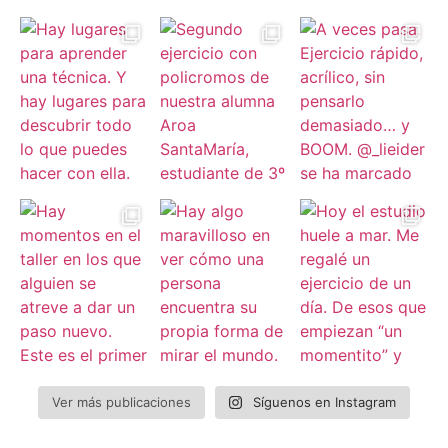
Ver más publicaciones
Síguenos en Instagram