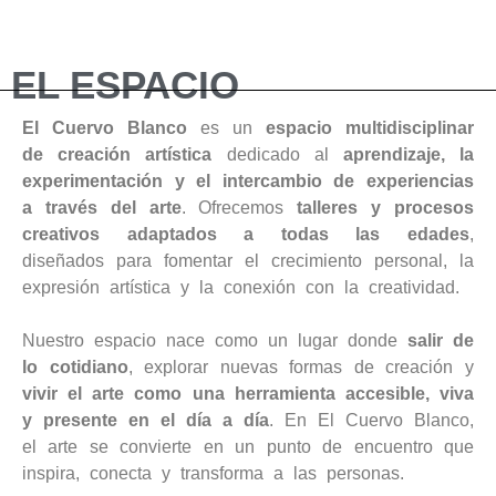
EL ESPACIO
El Cuervo Blanco
es un
espacio multidisciplinar
de creación artística
dedicado al
aprendizaje, la
experimentación y el intercambio de experiencias
a través del arte
. Ofrecemos
talleres y procesos
creativos adaptados a todas las edades
,
diseñados para fomentar el crecimiento personal, la
expresión artística y la conexión con la creatividad.
Nuestro espacio nace como un lugar donde
salir de
lo cotidiano
, explorar nuevas formas de creación y
vivir el arte como una herramienta accesible, viva
y presente en el día a día
. En El Cuervo Blanco,
el arte se convierte en un punto de encuentro que
inspira, conecta y transforma a las personas.