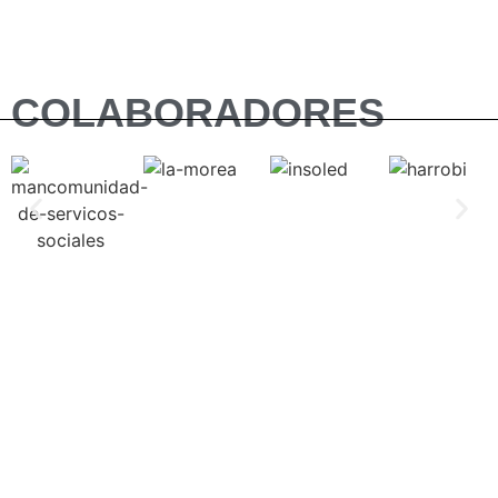
COLABORADORES