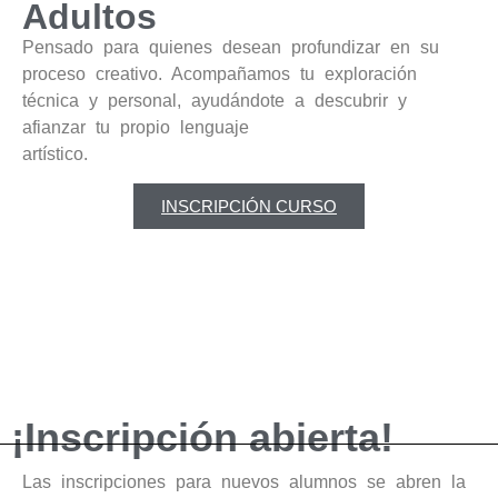
Adultos
Pensado para quienes desean profundizar en su
proceso creativo. Acompañamos tu exploración
técnica y personal, ayudándote a descubrir y
afianzar tu propio lenguaje
artístico.
INSCRIPCIÓN CURSO
¡Inscripción abierta!
Las inscripciones para nuevos alumnos se abren la