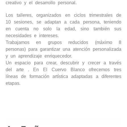
creativo y el desarrollo personal.
Los talleres, organizados en ciclos trimestrales de
10 sesiones, se adaptan a cada persona, teniendo
en cuenta no solo la edad, sino también sus
necesidades e intereses.
Trabajamos en grupos reducidos (máximo 8
personas) para garantizar una atención personalizada
y un aprendizaje enriquecedor.
Un espacio para crear, descubrir y crecer a través
del arte . En El Cuervo Blanco ofrecemos tres
líneas de formación artística adaptadas a diferentes
etapas.