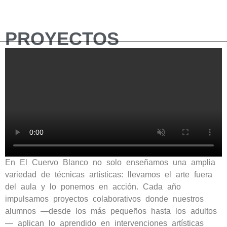
PROYECTOS
En El Cuervo Blanco no solo enseñamos una amplia
variedad de técnicas artísticas: llevamos el arte fuera
del aula y lo ponemos en acción. Cada año
impulsamos proyectos colaborativos donde nuestros
alumnos —desde los más pequeños hasta los adultos
— aplican lo aprendido en intervenciones artísticas