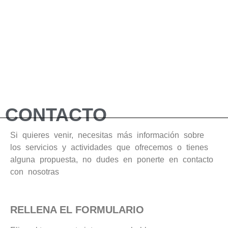
CONTACTO
Si quieres venir, necesitas más información sobre
los servicios y actividades que ofrecemos o tienes
alguna propuesta, no dudes en ponerte en contacto
con nosotras
RELLENA EL FORMULARIO