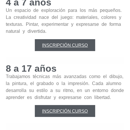
4 a 7 años
Un espacio de exploración para los más pequeños.
La creatividad nace del juego: materiales, colores y
texturas. Pintar, experimentar y expresarse de forma
natural y divertida.
INSCRIPCIÓN CURSO
8 a 17 años
Trabajamos técnicas más avanzadas como el dibujo,
la pintura, el grabado o la impresión. Cada alumno
desarrolla su estilo a su ritmo, en un entorno donde
aprender es disfrutar y expresarse con libertad.
INSCRIPCIÓN CURSO