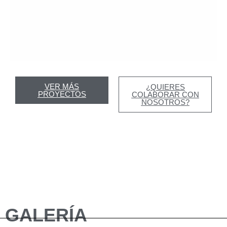
VER MÁS
¿QUIERES
PROYECTOS
COLABORAR CON
NOSOTROS?
GALERÍA