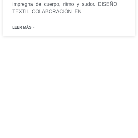
impregna de cuerpo, ritmo y sudor. DISEÑO
TEXTIL COLABORACIÓN EN
LEER MÁS »