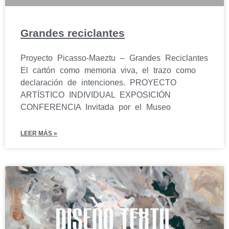
Grandes reciclantes
Proyecto Picasso-Maeztu – Grandes Reciclantes
El cartón como memoria viva, el trazo como
declaración de intenciones. PROYECTO
ARTÍSTICO INDIVIDUAL EXPOSICIÓN
CONFERENCIA Invitada por el Museo
LEER MÁS »