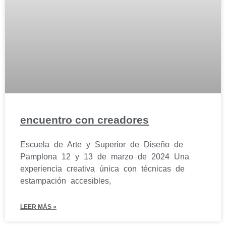
encuentro con creadores
Escuela de Arte y Superior de Diseño de
Pamplona 12 y 13 de marzo de 2024 Una
experiencia creativa única con técnicas de
estampación accesibles,
LEER MÁS »