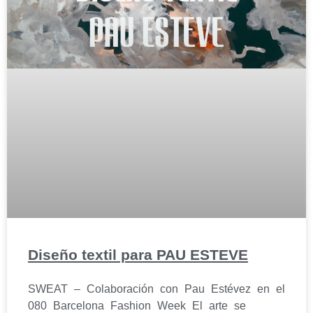
Diseño textil para PAU ESTEVE
SWEAT – Colaboración con Pau Estévez en el
080 Barcelona Fashion Week El arte se