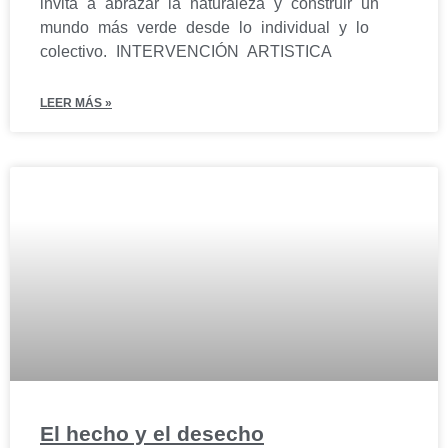
invita a abrazar la naturaleza y construir un
mundo más verde desde lo individual y lo
colectivo. INTERVENCIÓN ARTISTICA
LEER MÁS »
El hecho y el desecho