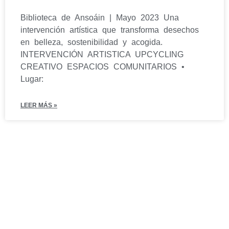
Biblioteca de Ansoáin | Mayo 2023 Una
intervención artística que transforma desechos
en belleza, sostenibilidad y acogida.
INTERVENCIÓN ARTISTICA UPCYCLING
CREATIVO ESPACIOS COMUNITARIOS •
Lugar:
LEER MÁS »