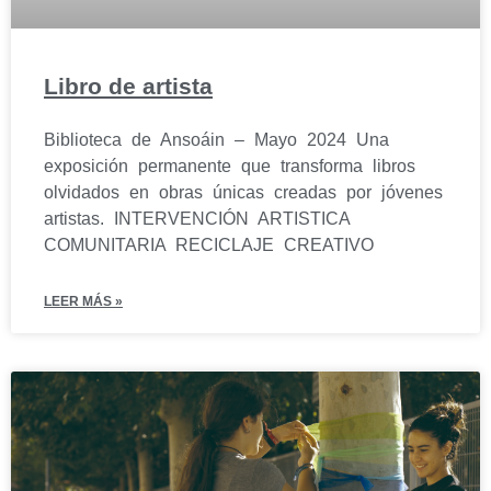
Libro de artista
Biblioteca de Ansoáin – Mayo 2024 Una
exposición permanente que transforma libros
olvidados en obras únicas creadas por jóvenes
artistas. INTERVENCIÓN ARTISTICA
COMUNITARIA RECICLAJE CREATIVO
LEER MÁS »