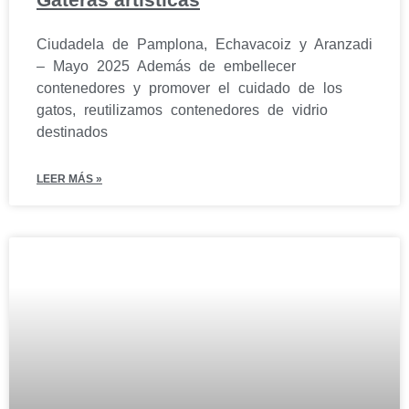
Ciudadela de Pamplona, Echavacoiz y Aranzadi
– Mayo 2025 Además de embellecer
contenedores y promover el cuidado de los
gatos, reutilizamos contenedores de vidrio
destinados
LEER MÁS »