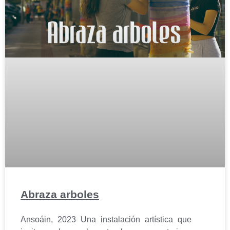
Abraza arboles
Ansoáin, 2023 Una instalación artística que