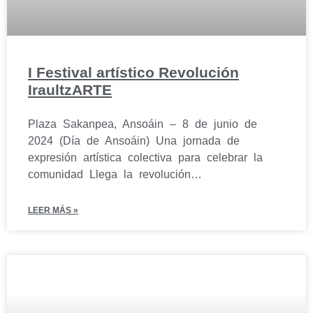
I Festival artístico Revolución
IraultzARTE
Plaza Sakanpea, Ansoáin – 8 de junio de
2024 (Día de Ansoáin) Una jornada de
expresión artística colectiva para celebrar la
comunidad Llega la revolución…
LEER MÁS »