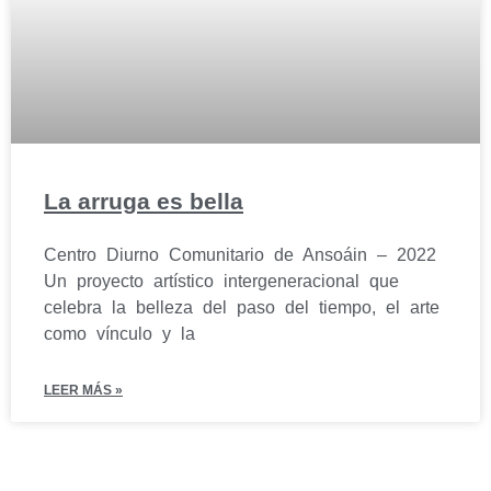
La arruga es bella
Centro Diurno Comunitario de Ansoáin – 2022
Un proyecto artístico intergeneracional que
celebra la belleza del paso del tiempo, el arte
como vínculo y la
LEER MÁS »