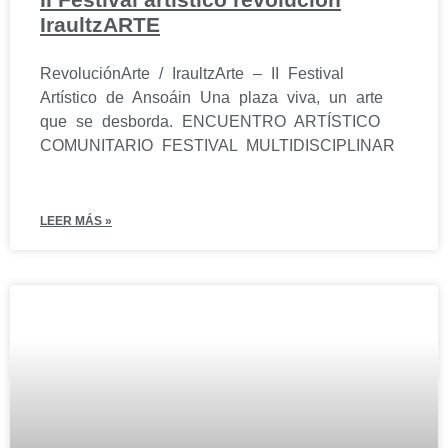
IraultzARTE
RevoluciónArte / IraultzArte – II Festival
Artístico de Ansoáin Una plaza viva, un arte
que se desborda. ENCUENTRO ARTÍSTICO
COMUNITARIO FESTIVAL MULTIDISCIPLINAR
LEER MÁS »