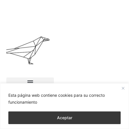
Esta página web contiene cookies para su correcto
funcionamiento
© 2026 elcuervoblancoart.com. Todos los derechos
Aceptar
reservados.