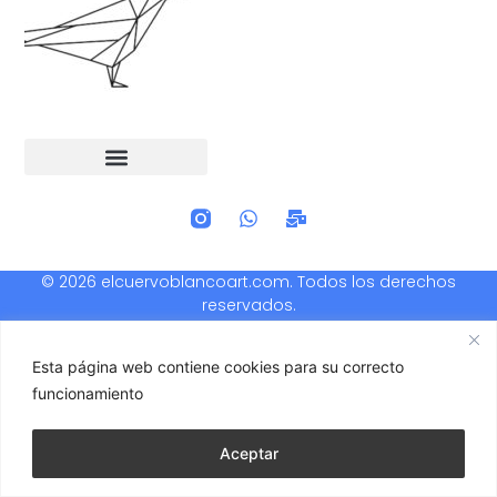
© 2026 elcuervoblancoart.com. Todos los derechos
reservados.
Esta página web contiene cookies para su correcto
funcionamiento
Aceptar