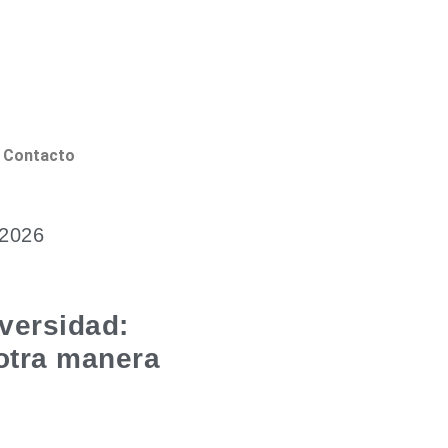
Contacto
 2026
versidad:
 otra manera