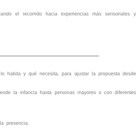
ando el recorrido hacia experiencias más sensoriales y
lo habita y qué necesita, para ajustar la propuesta desde
esde la infancia hasta personas mayores o con diferentes
a presencia.