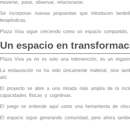
moverse, parar, observar, relacionarse.
Se incorporan nuevas propuestas que introducen también
terapéuticas.
Plaza Viva sigue creciendo como un espacio compartido, 
Un espacio en transformac
Plaza Viva ya no es solo una intervención, es un organ
La restauración no ha sido únicamente material, sino tam
ahí.
El proyecto se abre a una mirada más amplia de la inclus
capacidades físicas y cognitivas.
El juego se entiende aquí como una herramienta de vínculo
El espacio sigue generando comunidad, pero ahora también