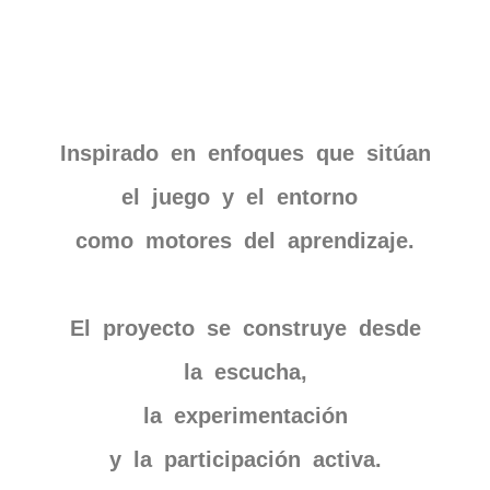
Inspirado en enfoques que sitúan
el juego y el entorno
como motores del aprendizaje.
El proyecto se construye desde
la escucha,
la experimentación
y la participación activa.