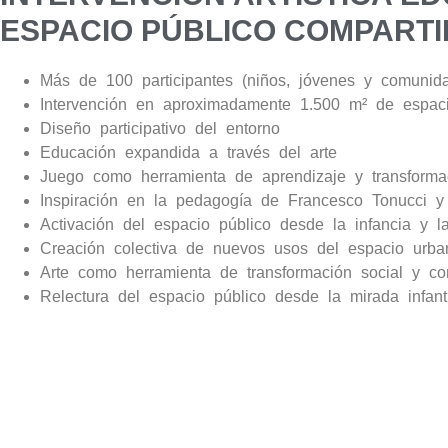
ESPACIO PÚBLICO COMPART
Más de 100 participantes (niños, jóvenes y comunid
Intervención en aproximadamente 1.500 m² de espaci
Diseño participativo del entorno
Educación expandida a través del arte
Juego como herramienta de aprendizaje y transforma
Inspiración en la pedagogía de Francesco Tonucci y 
Activación del espacio público desde la infancia y l
Creación colectiva de nuevos usos del espacio urba
Arte como herramienta de transformación social y co
Relectura del espacio público desde la mirada infanti