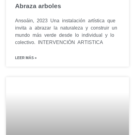
Abraza arboles
Ansoáin, 2023 Una instalación artística que
invita a abrazar la naturaleza y construir un
mundo más verde desde lo individual y lo
colectivo. INTERVENCIÓN ARTISTICA
LEER MÁS »