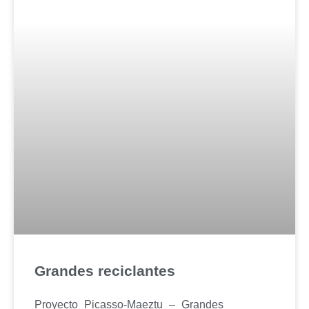
Grandes reciclantes
Proyecto Picasso-Maeztu – Grandes