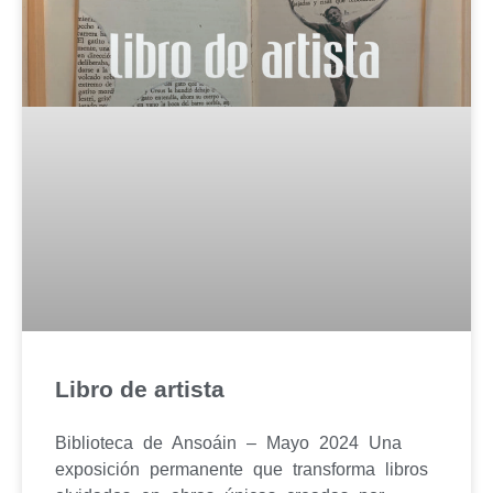
Libro de artista
Biblioteca de Ansoáin – Mayo 2024 Una
exposición permanente que transforma libros