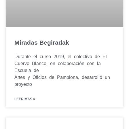
Miradas Begiradak
Durante el curso 2019, el colectivo de El
Cuervo Blanco, en colaboración con la
Escuela de
Artes y Oficios de Pamplona, desarrolló un
proyecto
LEER MÁS »