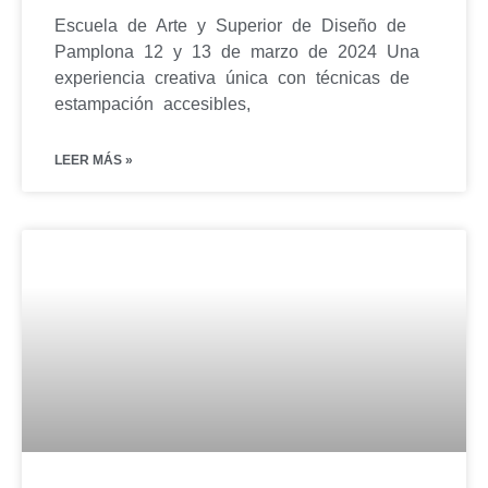
Escuela de Arte y Superior de Diseño de
Pamplona 12 y 13 de marzo de 2024 Una
experiencia creativa única con técnicas de
estampación accesibles,
LEER MÁS »