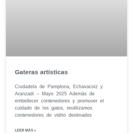
Gateras artísticas
Ciudadela de Pamplona, Echavacoiz y
Aranzadi – Mayo 2025 Además de
embellecer contenedores y promover el
cuidado de los gatos, reutilizamos
contenedores de vidrio destinados
LEER MÁS »