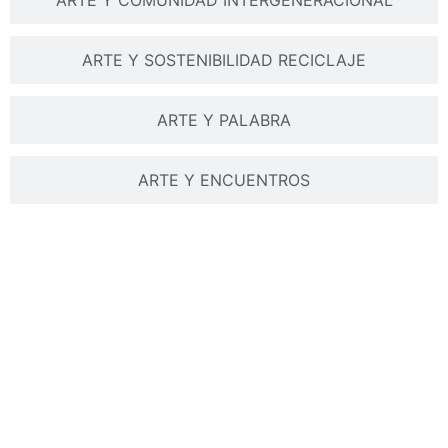
ARTE Y COMUNIDAD INTERGENERACIONAL
ARTE Y SOSTENIBILIDAD RECICLAJE
ARTE Y PALABRA
ARTE Y ENCUENTROS