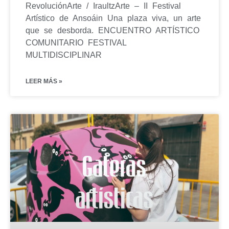
RevoluciónArte / IraultzArte – II Festival
Artístico de Ansoáin Una plaza viva, un arte
que se desborda. ENCUENTRO ARTÍSTICO
COMUNITARIO FESTIVAL
MULTIDISCIPLINAR
LEER MÁS »