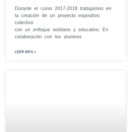
Durante el curso 2017-2018 trabajamos en
la creación de un proyecto expositivo
colectivo
con un enfoque solidario y educativo. En
colaboración con los alumnos
LEER MÁS »