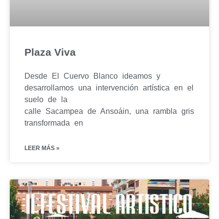
Plaza Viva
Desde El Cuervo Blanco ideamos y
desarrollamos una intervención artística en el
suelo de la
calle Sacampea de Ansoáin, una rambla gris
transformada en
LEER MÁS »