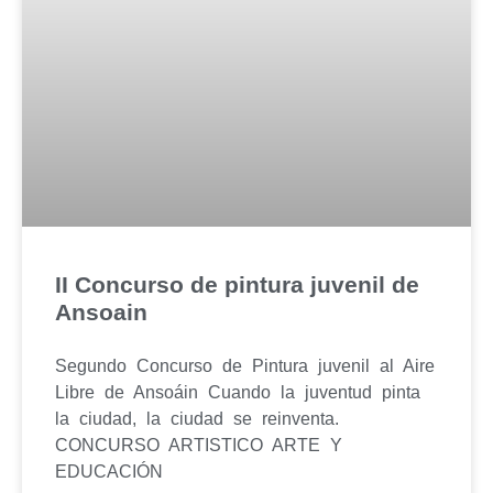
II Concurso de pintura juvenil de
Ansoain
Segundo Concurso de Pintura juvenil al Aire
Libre de Ansoáin Cuando la juventud pinta
la ciudad, la ciudad se reinventa.
CONCURSO ARTISTICO ARTE Y
EDUCACIÓN