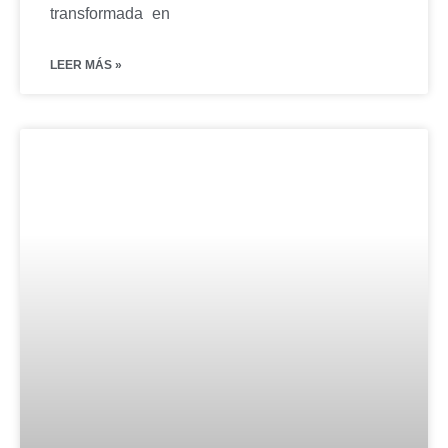
transformada en
LEER MÁS »