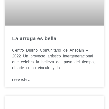
La arruga es bella
Centro Diurno Comunitario de Ansoáin –
2022 Un proyecto artístico intergeneracional
que celebra la belleza del paso del tiempo,
el arte como vínculo y la
LEER MÁS »