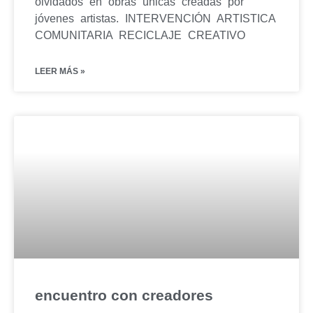
olvidados en obras únicas creadas por
jóvenes artistas. INTERVENCIÓN ARTISTICA
COMUNITARIA RECICLAJE CREATIVO
LEER MÁS »
encuentro con creadores