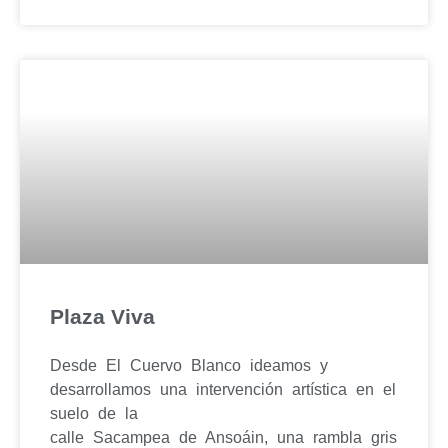
Plaza Viva
Desde El Cuervo Blanco ideamos y
desarrollamos una intervención artística en el
suelo de la
calle Sacampea de Ansoáin, una rambla gris