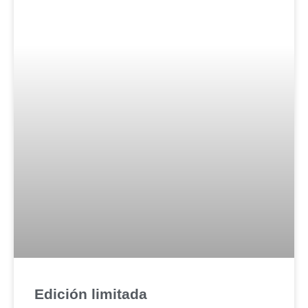
Edición limitada