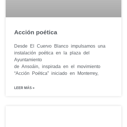
Acción poética
Desde El Cuervo Blanco impulsamos una
instalación poética en la plaza del
Ayuntamiento
de Ansoáin, inspirada en el movimiento
“Acción Poética” iniciado en Monterrey,
LEER MÁS »