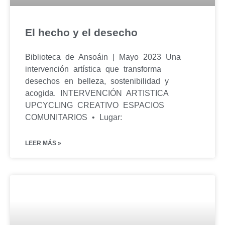
El hecho y el desecho
Biblioteca de Ansoáin | Mayo 2023 Una
intervención artística que transforma
desechos en belleza, sostenibilidad y
acogida. INTERVENCIÓN ARTISTICA
UPCYCLING CREATIVO ESPACIOS
COMUNITARIOS • Lugar:
LEER MÁS »