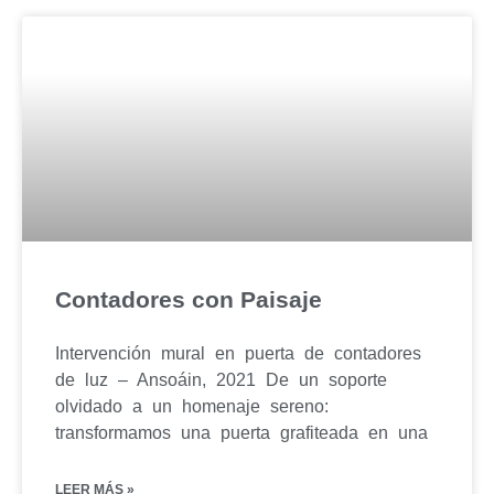
Contadores con Paisaje
Intervención mural en puerta de contadores
de luz – Ansoáin, 2021 De un soporte
olvidado a un homenaje sereno:
transformamos una puerta grafiteada en una
LEER MÁS »