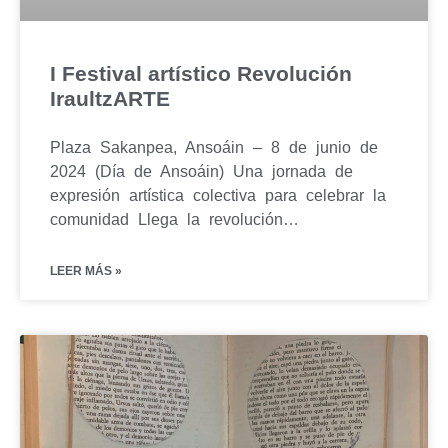
I Festival artístico Revolución
IraultzARTE
Plaza Sakanpea, Ansoáin – 8 de junio de
2024 (Día de Ansoáin) Una jornada de
expresión artística colectiva para celebrar la
comunidad Llega la revolución…
LEER MÁS »