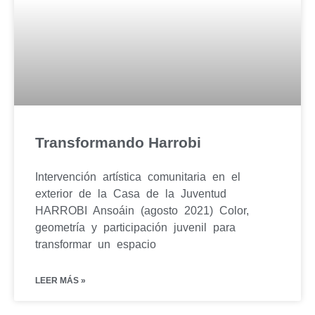
Transformando Harrobi
Intervención artística comunitaria en el
exterior de la Casa de la Juventud
HARROBI Ansoáin (agosto 2021) Color,
geometría y participación juvenil para
transformar un espacio
LEER MÁS »