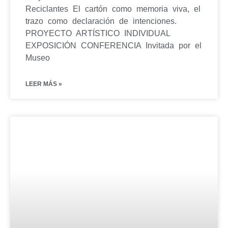
Reciclantes El cartón como memoria viva, el
trazo como declaración de intenciones.
PROYECTO ARTÍSTICO INDIVIDUAL
EXPOSICIÓN CONFERENCIA Invitada por el
Museo
LEER MÁS »