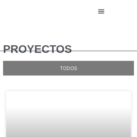
PROYECTOS
TODOS