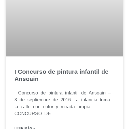
I Concurso de pintura infantil de
Ansoain
I Concurso de pintura infantil de Ansoain –
3 de septiembre de 2016 La infancia toma
la calle con color y mirada propia.
CONCURSO DE
LEER MÁS »