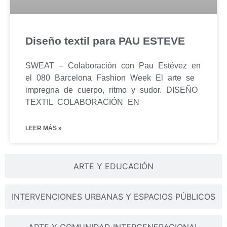
Diseño textil para PAU ESTEVE
SWEAT – Colaboración con Pau Estévez en
el 080 Barcelona Fashion Week El arte se
impregna de cuerpo, ritmo y sudor. DISEÑO
TEXTIL COLABORACIÓN EN
LEER MÁS »
ARTE Y EDUCACIÓN
INTERVENCIONES URBANAS Y ESPACIOS PÚBLICOS